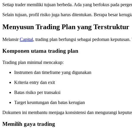
Setiap trader memiliki tujuan berbeda. Ada yang berfokus pada perg
Selain tujuan, profil risiko juga harus ditentukan. Berapa besar keru
Menyusun Trading Plan yang Terstruktur
Melansir
Capital
, trading plan berfungsi sebagai pedoman keputusan. 
Komponen utama trading plan
Trading plan minimal mencakup:
Instrumen dan timeframe yang digunakan
Kriteria entry dan exit
Batas risiko per transaksi
Target keuntungan dan batas kerugian
Dokumen ini membantu menjaga konsistensi dan mengurangi keputus
Memilih gaya trading