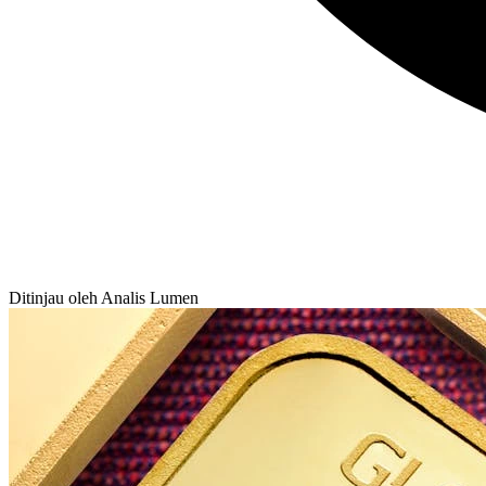
Ditinjau oleh Analis Lumen