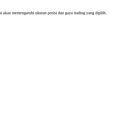
ini akan memengaruhi ukuran posisi dan gaya trading yang dipilih.