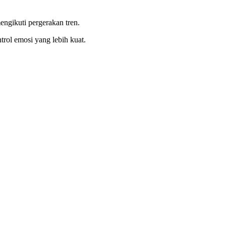
engikuti pergerakan tren.
rol emosi yang lebih kuat.