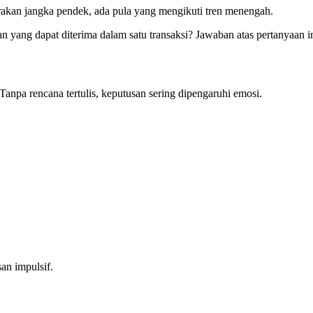
erakan jangka pendek, ada pula yang mengikuti tren menengah.
gian yang dapat diterima dalam satu transaksi? Jawaban atas pertanyaan 
Tanpa rencana tertulis, keputusan sering dipengaruhi emosi.
an impulsif.