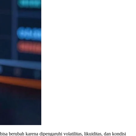
bisa berubah karena dipengaruhi volatilitas, likuiditas, dan kondisi