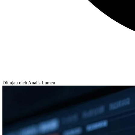
Ditinjau oleh Analis Lumen