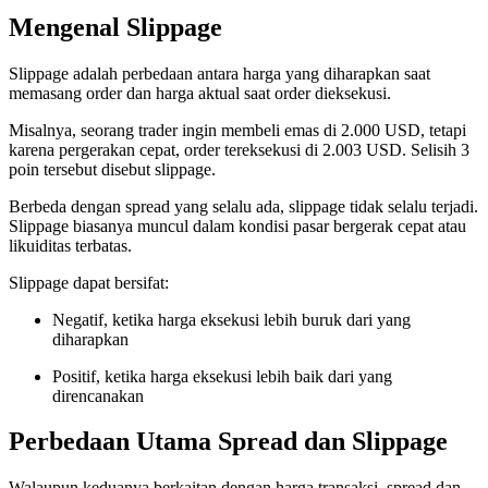
Mengenal Slippage
Slippage adalah perbedaan antara harga yang diharapkan saat
memasang order dan harga aktual saat order dieksekusi.
Misalnya, seorang trader ingin membeli emas di 2.000 USD, tetapi
karena pergerakan cepat, order tereksekusi di 2.003 USD. Selisih 3
poin tersebut disebut slippage.
Berbeda dengan spread yang selalu ada, slippage tidak selalu terjadi.
Slippage biasanya muncul dalam kondisi pasar bergerak cepat atau
likuiditas terbatas.
Slippage dapat bersifat:
Negatif, ketika harga eksekusi lebih buruk dari yang
diharapkan
Positif, ketika harga eksekusi lebih baik dari yang
direncanakan
Perbedaan Utama Spread dan Slippage
Walaupun keduanya berkaitan dengan harga transaksi, spread dan