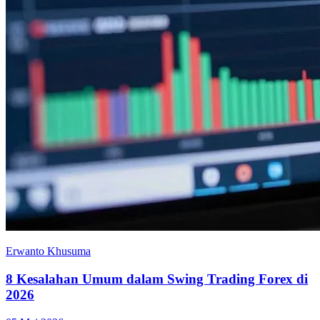
Erwanto Khusuma
8 Kesalahan Umum dalam Swing Trading Forex di
2026