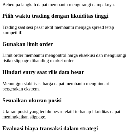
Beberapa langkah dapat membantu mengurangi dampaknya.
Pilih waktu trading dengan likuiditas tinggi
Trading saat sesi pasar aktif membantu menjaga spread tetap
kompetitif.
Gunakan limit order
Limit order membantu mengontrol harga eksekusi dan mengurangi
risiko slippage dibanding market order.
Hindari entry saat rilis data besar
Menunggu stabilisasi harga dapat membantu menghindari
pergerakan ekstrem.
Sesuaikan ukuran posisi
Ukuran posisi yang terlalu besar relatif terhadap likuiditas dapat
meningkatkan slippage.
Evaluasi biaya transaksi dalam strategi