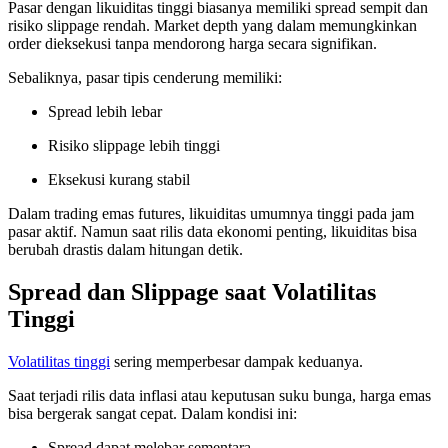
Pasar dengan likuiditas tinggi biasanya memiliki spread sempit dan
risiko slippage rendah. Market depth yang dalam memungkinkan
order dieksekusi tanpa mendorong harga secara signifikan.
Sebaliknya, pasar tipis cenderung memiliki:
Spread lebih lebar
Risiko slippage lebih tinggi
Eksekusi kurang stabil
Dalam trading emas futures, likuiditas umumnya tinggi pada jam
pasar aktif. Namun saat rilis data ekonomi penting, likuiditas bisa
berubah drastis dalam hitungan detik.
Spread dan Slippage saat Volatilitas
Tinggi
Volatilitas tinggi
sering memperbesar dampak keduanya.
Saat terjadi rilis data inflasi atau keputusan suku bunga, harga emas
bisa bergerak sangat cepat. Dalam kondisi ini:
Spread dapat melebar sementara