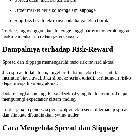
Order market berisiko mengalami slippage
Stop loss bisa tereksekusi pada harga lebih buruk
Trader yang menggunakan leverage tinggi harus memperhitungkan
risiko tambahan ini dalam perencanaan.
Dampaknya terhadap Risk-Reward
Spread dan slippage memengaruhi rasio risk-reward aktual.
Jika spread terlalu lebar, target profit harus lebih besar untuk
menutup biaya awal. Jika slippage sering terjadi, perhitungan risiko
dapat menjadi kurang akurat.
Dalam jangka panjang, biaya eksekusi yang tidak terkontrol dapat
mengurangi expectancy sistem trading.
Trader jangka pendek seperti scalper lebih sensitif terhadap spread
dan slippage dibandingkan swing trader.
Cara Mengelola Spread dan Slippage