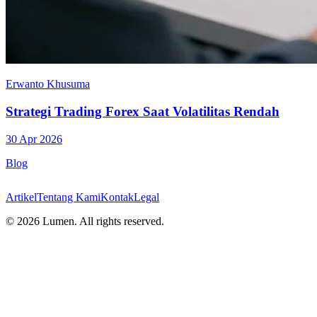
Erwanto Khusuma
Strategi Trading Forex Saat Volatilitas Rendah
30 Apr 2026
Blog
Artikel
Tentang Kami
Kontak
Legal
©
2026
Lumen. All rights reserved.