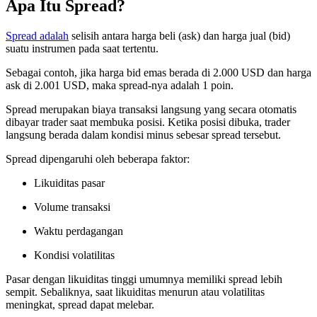
Apa Itu Spread?
Spread adalah
selisih antara harga beli (ask) dan harga jual (bid)
suatu instrumen pada saat tertentu.
Sebagai contoh, jika harga bid emas berada di 2.000 USD dan harga
ask di 2.001 USD, maka spread-nya adalah 1 poin.
Spread merupakan biaya transaksi langsung yang secara otomatis
dibayar trader saat membuka posisi. Ketika posisi dibuka, trader
langsung berada dalam kondisi minus sebesar spread tersebut.
Spread dipengaruhi oleh beberapa faktor:
Likuiditas pasar
Volume transaksi
Waktu perdagangan
Kondisi volatilitas
Pasar dengan likuiditas tinggi umumnya memiliki spread lebih
sempit. Sebaliknya, saat likuiditas menurun atau volatilitas
meningkat, spread dapat melebar.