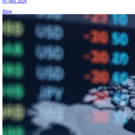
05 Mei 2026
Blog