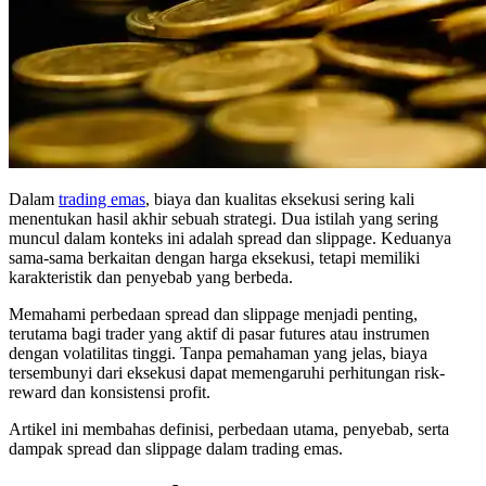
Dalam
trading emas
, biaya dan kualitas eksekusi sering kali
menentukan hasil akhir sebuah strategi. Dua istilah yang sering
muncul dalam konteks ini adalah spread dan slippage. Keduanya
sama-sama berkaitan dengan harga eksekusi, tetapi memiliki
karakteristik dan penyebab yang berbeda.
Memahami perbedaan spread dan slippage menjadi penting,
terutama bagi trader yang aktif di pasar futures atau instrumen
dengan volatilitas tinggi. Tanpa pemahaman yang jelas, biaya
tersembunyi dari eksekusi dapat memengaruhi perhitungan risk-
reward dan konsistensi profit.
Artikel ini membahas definisi, perbedaan utama, penyebab, serta
dampak spread dan slippage dalam trading emas.