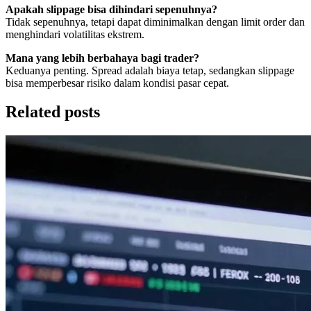
Apakah slippage bisa dihindari sepenuhnya?
Tidak sepenuhnya, tetapi dapat diminimalkan dengan limit order dan
menghindari volatilitas ekstrem.
Mana yang lebih berbahaya bagi trader?
Keduanya penting. Spread adalah biaya tetap, sedangkan slippage
bisa memperbesar risiko dalam kondisi pasar cepat.
Related posts