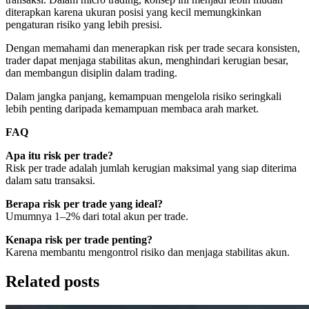
diterapkan karena ukuran posisi yang kecil memungkinkan
pengaturan risiko yang lebih presisi.
Dengan memahami dan menerapkan risk per trade secara konsisten,
trader dapat menjaga stabilitas akun, menghindari kerugian besar,
dan membangun disiplin dalam trading.
Dalam jangka panjang, kemampuan mengelola risiko seringkali
lebih penting daripada kemampuan membaca arah market.
FAQ
Apa itu risk per trade?
Risk per trade adalah jumlah kerugian maksimal yang siap diterima
dalam satu transaksi.
Berapa risk per trade yang ideal?
Umumnya 1–2% dari total akun per trade.
Kenapa risk per trade penting?
Karena membantu mengontrol risiko dan menjaga stabilitas akun.
Related posts