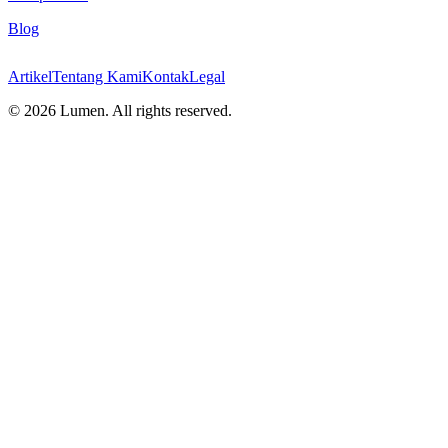
Blog
Artikel
Tentang Kami
Kontak
Legal
©
2026
Lumen. All rights reserved.