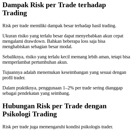
Dampak Risk per Trade terhadap
Trading
Risk per trade memiliki dampak besar terhadap hasil trading.
Ukuran risiko yang terlalu besar dapat menyebabkan akun cepat
mengalami drawdown. Bahkan beberapa loss saja bisa
menghabiskan sebagian besar modal.
Sebaliknya, risiko yang terlalu kecil memang lebih aman, tetapi bisa
memperlambat pertumbuhan akun.
Tujuannya adalah menemukan keseimbangan yang sesuai dengan
profil trader.
Dalam praktiknya, penggunaan 1–2% per trade sering dianggap
sebagai pendekatan yang seimbang.
Hubungan Risk per Trade dengan
Psikologi Trading
Risk per trade juga memengaruhi kondisi psikologis trader.