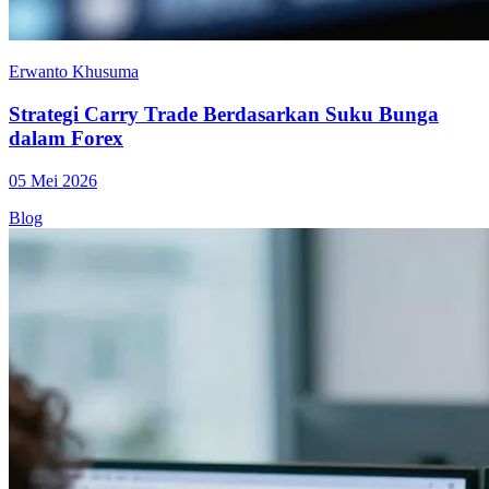
Erwanto Khusuma
Strategi Carry Trade Berdasarkan Suku Bunga
dalam Forex
05 Mei 2026
Blog