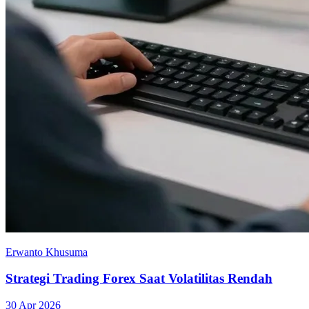
Erwanto Khusuma
Strategi Trading Forex Saat Volatilitas Rendah
30 Apr 2026