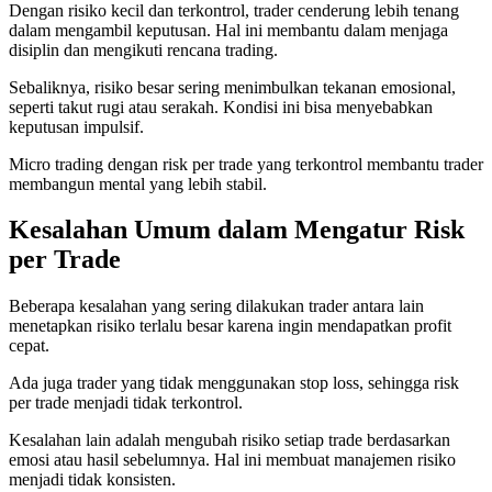
Dengan risiko kecil dan terkontrol, trader cenderung lebih tenang
dalam mengambil keputusan. Hal ini membantu dalam menjaga
disiplin dan mengikuti rencana trading.
Sebaliknya, risiko besar sering menimbulkan tekanan emosional,
seperti takut rugi atau serakah. Kondisi ini bisa menyebabkan
keputusan impulsif.
Micro trading dengan risk per trade yang terkontrol membantu trader
membangun mental yang lebih stabil.
Kesalahan Umum dalam Mengatur Risk
per Trade
Beberapa kesalahan yang sering dilakukan trader antara lain
menetapkan risiko terlalu besar karena ingin mendapatkan profit
cepat.
Ada juga trader yang tidak menggunakan stop loss, sehingga risk
per trade menjadi tidak terkontrol.
Kesalahan lain adalah mengubah risiko setiap trade berdasarkan
emosi atau hasil sebelumnya. Hal ini membuat manajemen risiko
menjadi tidak konsisten.