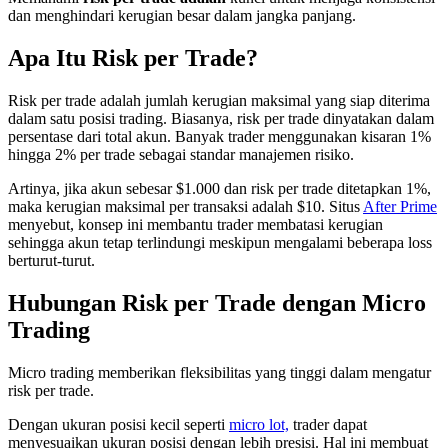
dan menghindari kerugian besar dalam jangka panjang.
Apa Itu Risk per Trade?
Risk per trade adalah jumlah kerugian maksimal yang siap diterima
dalam satu posisi trading. Biasanya, risk per trade dinyatakan dalam
persentase dari total akun. Banyak trader menggunakan kisaran 1%
hingga 2% per trade sebagai standar manajemen risiko.
Artinya, jika akun sebesar $1.000 dan risk per trade ditetapkan 1%,
maka kerugian maksimal per transaksi adalah $10. Situs
After Prime
menyebut, konsep ini membantu trader membatasi kerugian
sehingga akun tetap terlindungi meskipun mengalami beberapa loss
berturut-turut.
Hubungan Risk per Trade dengan Micro
Trading
Micro trading memberikan fleksibilitas yang tinggi dalam mengatur
risk per trade.
Dengan ukuran posisi kecil seperti
micro lot,
trader dapat
menyesuaikan ukuran posisi dengan lebih presisi. Hal ini membuat