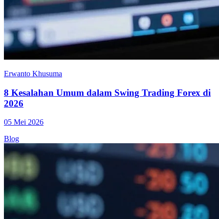
Erwanto Khusuma
8 Kesalahan Umum dalam Swing Trading Forex di
2026
05 Mei 2026
Blog