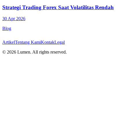
Strategi Trading Forex Saat Volatilitas Rendah
30 Apr 2026
Blog
Artikel
Tentang Kami
Kontak
Legal
©
2026
Lumen. All rights reserved.