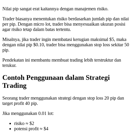
Nilai pip sangat erat kaitannya dengan manajemen risiko.
Trader biasanya menentukan risiko berdasarkan jumlah pip dan nilai
per pip. Dengan micro lot, trader bisa menyesuaikan ukuran posisi
agar risiko tetap dalam batas tertentu.
Misalnya, jika trader ingin membatasi kerugian maksimal $5, maka
dengan nilai pip $0.10, trader bisa menggunakan stop loss sekitar 50
pip.
Pendekatan ini membantu membuat trading lebih terstruktur dan
terukur.
Contoh Penggunaan dalam Strategi
Trading
Seorang trader menggunakan strategi dengan stop loss 20 pip dan
target profit 40 pip.
Jika menggunakan 0.01 lot:
risiko ≈ $2
potensi profit ≈ $4