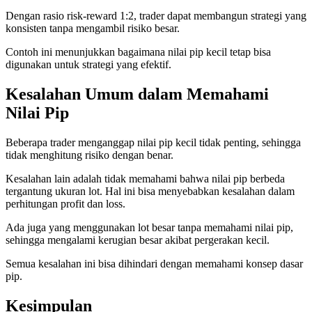
Dengan rasio risk-reward 1:2, trader dapat membangun strategi yang
konsisten tanpa mengambil risiko besar.
Contoh ini menunjukkan bagaimana nilai pip kecil tetap bisa
digunakan untuk strategi yang efektif.
Kesalahan Umum dalam Memahami
Nilai Pip
Beberapa trader menganggap nilai pip kecil tidak penting, sehingga
tidak menghitung risiko dengan benar.
Kesalahan lain adalah tidak memahami bahwa nilai pip berbeda
tergantung ukuran lot. Hal ini bisa menyebabkan kesalahan dalam
perhitungan profit dan loss.
Ada juga yang menggunakan lot besar tanpa memahami nilai pip,
sehingga mengalami kerugian besar akibat pergerakan kecil.
Semua kesalahan ini bisa dihindari dengan memahami konsep dasar
pip.
Kesimpulan