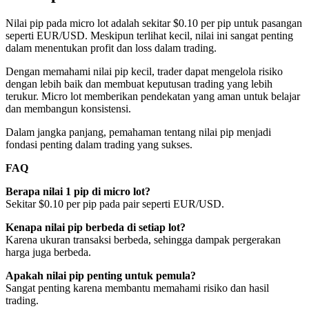
Nilai pip pada micro lot adalah sekitar $0.10 per pip untuk pasangan
seperti EUR/USD. Meskipun terlihat kecil, nilai ini sangat penting
dalam menentukan profit dan loss dalam trading.
Dengan memahami nilai pip kecil, trader dapat mengelola risiko
dengan lebih baik dan membuat keputusan trading yang lebih
terukur. Micro lot memberikan pendekatan yang aman untuk belajar
dan membangun konsistensi.
Dalam jangka panjang, pemahaman tentang nilai pip menjadi
fondasi penting dalam trading yang sukses.
FAQ
Berapa nilai 1 pip di micro lot?
Sekitar $0.10 per pip pada pair seperti EUR/USD.
Kenapa nilai pip berbeda di setiap lot?
Karena ukuran transaksi berbeda, sehingga dampak pergerakan
harga juga berbeda.
Apakah nilai pip penting untuk pemula?
Sangat penting karena membantu memahami risiko dan hasil
trading.