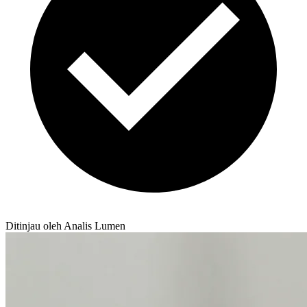
Ditinjau oleh Analis Lumen