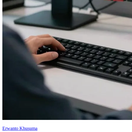
Erwanto Khusuma