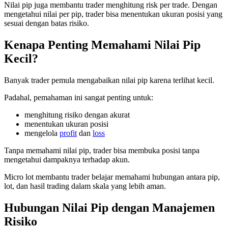
Nilai pip juga membantu trader menghitung risk per trade. Dengan
mengetahui nilai per pip, trader bisa menentukan ukuran posisi yang
sesuai dengan batas risiko.
Kenapa Penting Memahami Nilai Pip
Kecil?
Banyak trader pemula mengabaikan nilai pip karena terlihat kecil.
Padahal, pemahaman ini sangat penting untuk:
menghitung risiko dengan akurat
menentukan ukuran posisi
mengelola
profit
dan
loss
Tanpa memahami nilai pip, trader bisa membuka posisi tanpa
mengetahui dampaknya terhadap akun.
Micro lot membantu trader belajar memahami hubungan antara pip,
lot, dan hasil trading dalam skala yang lebih aman.
Hubungan Nilai Pip dengan Manajemen
Risiko