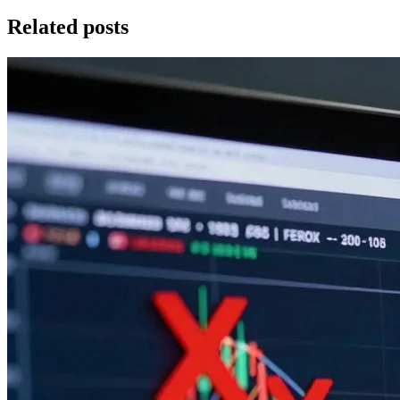
Related posts