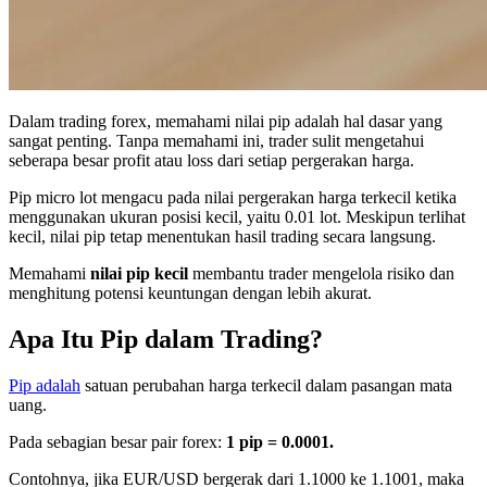
Dalam trading forex, memahami nilai pip adalah hal dasar yang
sangat penting. Tanpa memahami ini, trader sulit mengetahui
seberapa besar profit atau loss dari setiap pergerakan harga.
Pip micro lot mengacu pada nilai pergerakan harga terkecil ketika
menggunakan ukuran posisi kecil, yaitu 0.01 lot. Meskipun terlihat
kecil, nilai pip tetap menentukan hasil trading secara langsung.
Memahami
nilai pip kecil
membantu trader mengelola risiko dan
menghitung potensi keuntungan dengan lebih akurat.
Apa Itu Pip dalam Trading?
Pip adalah
satuan perubahan harga terkecil dalam pasangan mata
uang.
Pada sebagian besar pair forex:
1 pip = 0.0001.
Contohnya, jika EUR/USD bergerak dari 1.1000 ke 1.1001, maka