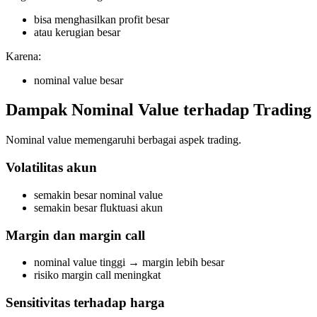
bisa menghasilkan profit besar
atau kerugian besar
Karena:
nominal value besar
Dampak Nominal Value terhadap Trading
Nominal value memengaruhi berbagai aspek trading.
Volatilitas akun
semakin besar nominal value
semakin besar fluktuasi akun
Margin dan margin call
nominal value tinggi → margin lebih besar
risiko margin call meningkat
Sensitivitas terhadap harga