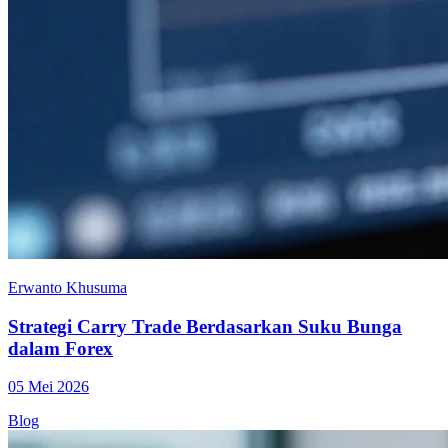
Erwanto Khusuma
Strategi Carry Trade Berdasarkan Suku Bunga
dalam Forex
05 Mei 2026
Blog