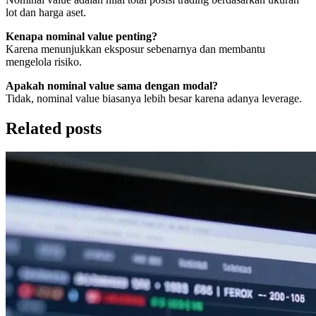
lot dan harga aset.
Kenapa nominal value penting?
Karena menunjukkan eksposur sebenarnya dan membantu
mengelola risiko.
Apakah nominal value sama dengan modal?
Tidak, nominal value biasanya lebih besar karena adanya leverage.
Related posts