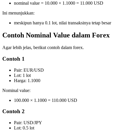
nominal value = 10.000 × 1.1000 = 11.000 USD
Ini menunjukkan:
meskipun hanya 0.1 lot, nilai transaksinya tetap besar
Contoh Nominal Value dalam Forex
Agar lebih jelas, berikut contoh dalam forex.
Contoh 1
Pair: EUR/USD
Lot: 1 lot
Harga: 1.1000
Nominal value:
100.000 × 1.1000 = 110.000 USD
Contoh 2
Pair: USD/JPY
Lot: 0.5 lot