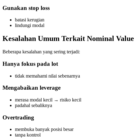
Gunakan stop loss
batasi kerugian
lindungi modal
Kesalahan Umum Terkait Nominal Value
Beberapa kesalahan yang sering terjadi:
Hanya fokus pada lot
tidak memahami nilai sebenarnya
Mengabaikan leverage
merasa modal kecil → risiko kecil
padahal sebaliknya
Overtrading
membuka banyak posisi besar
tanpa kontrol