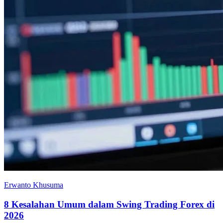
Erwanto Khusuma
8 Kesalahan Umum dalam Swing Trading Forex di
2026