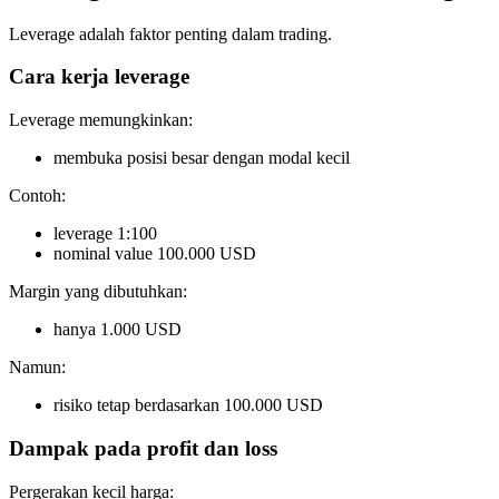
Leverage adalah faktor penting dalam trading.
Cara kerja leverage
Leverage memungkinkan:
membuka posisi besar dengan modal kecil
Contoh:
leverage 1:100
nominal value 100.000 USD
Margin yang dibutuhkan:
hanya 1.000 USD
Namun:
risiko tetap berdasarkan 100.000 USD
Dampak pada profit dan loss
Pergerakan kecil harga: