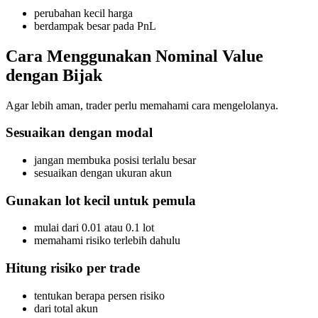
perubahan kecil harga
berdampak besar pada PnL
Cara Menggunakan Nominal Value
dengan Bijak
Agar lebih aman, trader perlu memahami cara mengelolanya.
Sesuaikan dengan modal
jangan membuka posisi terlalu besar
sesuaikan dengan ukuran akun
Gunakan lot kecil untuk pemula
mulai dari 0.01 atau 0.1 lot
memahami risiko terlebih dahulu
Hitung risiko per trade
tentukan berapa persen risiko
dari total akun