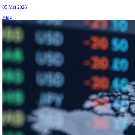
05 Mei 2026
Blog