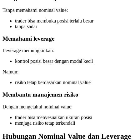
Tanpa memahami nominal value:
trader bisa membuka posisi terlalu besar
tanpa sadar
Memahami leverage
Leverage memungkinkan:
kontrol posisi besar dengan modal kecil
Namun:
risiko tetap berdasarkan nominal value
Membantu manajemen risiko
Dengan mengetahui nominal value:
trader bisa menyesuaikan ukuran posisi
menjaga risiko tetap terkendali
Hubungan Nominal Value dan Leverage