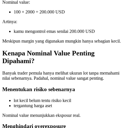
Nominal value:
100 × 2000 = 200.000 USD
Artinya:
kamu mengontrol emas senilai 200.000 USD
Meskipun margin yang digunakan mungkin hanya sebagian kecil.
Kenapa Nominal Value Penting
Dipahami?
Banyak trader pemula hanya melihat ukuran lot tanpa memahami
nilai sebenarnya. Padahal, nominal value sangat penting.
Menentukan risiko sebenarnya
lot kecil belum tentu risiko kecil
tergantung harga aset
Nominal value menunjukkan eksposur real.
Menghindari overexposure