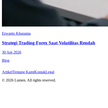
Erwanto Khusuma
Strategi Trading Forex Saat Volatilitas Rendah
30 Apr 2026
Blog
Artikel
Tentang Kami
Kontak
Legal
©
2026
Lumen. All rights reserved.