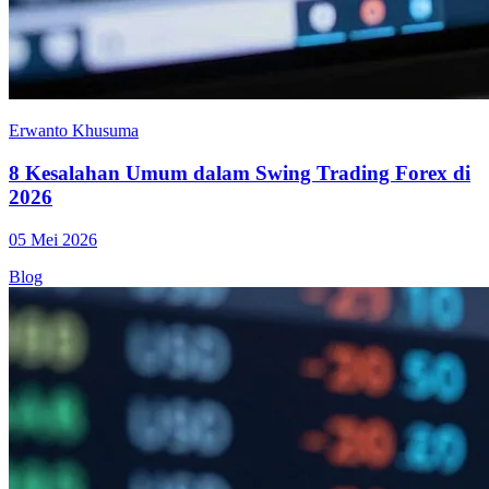
Erwanto Khusuma
8 Kesalahan Umum dalam Swing Trading Forex di
2026
05 Mei 2026
Blog