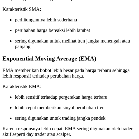
Karakteristik SMA:
perhitungannya lebih sederhana
perubahan harga bereaksi lebih lambat
sering digunakan untuk melihat tren jangka menengah atau
panjang
Exponential Moving Average (EMA)
EMA memberikan bobot lebih besar pada harga terbaru sehingga
lebih responsif terhadap perubahan harga.
Karakteristik EMA:
lebih sensitif terhadap pergerakan harga terbaru
lebih cepat memberikan sinyal perubahan tren
sering digunakan untuk trading jangka pendek
Karena responsnya lebih cepat, EMA sering digunakan oleh trader
aktif seperti day trader atau scalper.