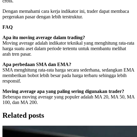
cross.
Dengan memahami cara kerja indikator ini, trader dapat membaca
pergerakan pasar dengan lebih terstruktur.
FAQ
Apa itu moving average dalam trading?
Moving average adalah indikator teknikal yang menghitung rata-rata
harga suatu aset dalam periode tertentu untuk membantu melihat
arah tren pasar.
Apa perbedaan SMA dan EMA?
SMA menghitung rata-rata harga secara sederhana, sedangkan EMA
memberikan bobot lebih besar pada harga terbaru sehingga lebih
responsif.
Moving average apa yang paling sering digunakan trader?
Beberapa moving average yang populer adalah MA 20, MA 50, MA
100, dan MA 200.
Related posts