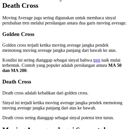
Death Cross
Moving Average juga sering digunakan untuk membaca sinyal
perubahan tren melalui persilangan antara dua garis moving average.
Golden Cross
Golden cross terjadi ketika moving average jangka pendek
memotong moving average jangka panjang dari bawah ke atas.
Kondisi ini sering dianggap sebagai sinyal bahwa
tren
naik mulai
terbentuk. Contoh yang populer adalah persilangan antara
MA 50
dan MA 200
.
Death Cross
Death cross adalah kebalikan dari golden cross.
Sinyal ini terjadi ketika moving average jangka pendek memotong
moving average jangka panjang dari atas ke bawah.
Death cross sering dianggap sebagai sinyal potensi tren turun.