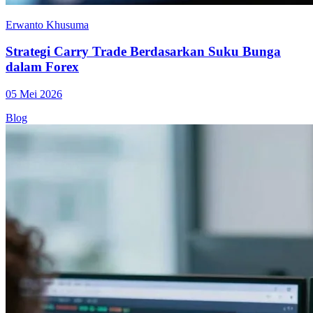
Erwanto Khusuma
Strategi Carry Trade Berdasarkan Suku Bunga
dalam Forex
05 Mei 2026
Blog