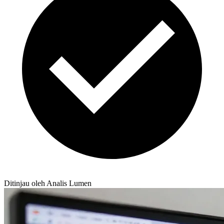
Ditinjau oleh Analis Lumen