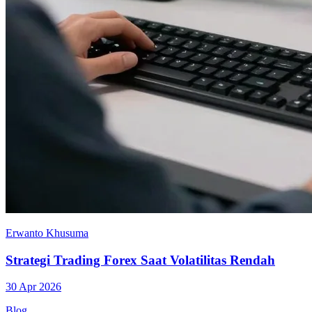
Erwanto Khusuma
Strategi Trading Forex Saat Volatilitas Rendah
30 Apr 2026
Blog