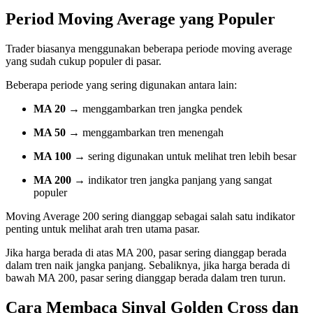
Period Moving Average yang Populer
Trader biasanya menggunakan beberapa periode moving average
yang sudah cukup populer di pasar.
Beberapa periode yang sering digunakan antara lain:
MA 20
→ menggambarkan tren jangka pendek
MA 50
→ menggambarkan tren menengah
MA 100
→ sering digunakan untuk melihat tren lebih besar
MA 200
→ indikator tren jangka panjang yang sangat
populer
Moving Average 200 sering dianggap sebagai salah satu indikator
penting untuk melihat arah tren utama pasar.
Jika harga berada di atas MA 200, pasar sering dianggap berada
dalam tren naik jangka panjang. Sebaliknya, jika harga berada di
bawah MA 200, pasar sering dianggap berada dalam tren turun.
Cara Membaca Sinyal Golden Cross dan