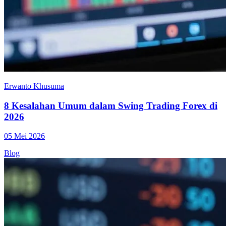
Erwanto Khusuma
8 Kesalahan Umum dalam Swing Trading Forex di
2026
05 Mei 2026
Blog