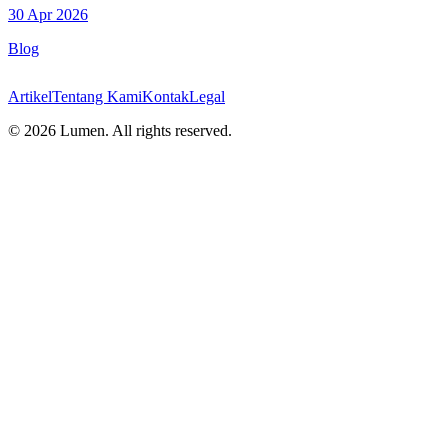
30 Apr 2026
Blog
Artikel
Tentang Kami
Kontak
Legal
©
2026
Lumen. All rights reserved.