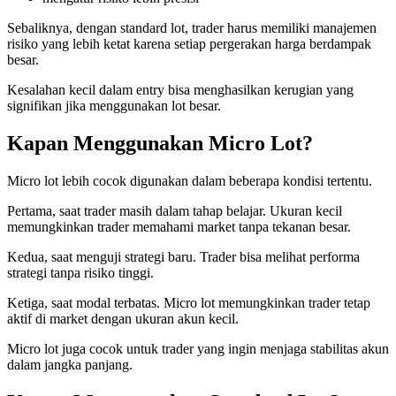
Sebaliknya, dengan standard lot, trader harus memiliki manajemen
risiko yang lebih ketat karena setiap pergerakan harga berdampak
besar.
Kesalahan kecil dalam entry bisa menghasilkan kerugian yang
signifikan jika menggunakan lot besar.
Kapan Menggunakan Micro Lot?
Micro lot lebih cocok digunakan dalam beberapa kondisi tertentu.
Pertama, saat trader masih dalam tahap belajar. Ukuran kecil
memungkinkan trader memahami market tanpa tekanan besar.
Kedua, saat menguji strategi baru. Trader bisa melihat performa
strategi tanpa risiko tinggi.
Ketiga, saat modal terbatas. Micro lot memungkinkan trader tetap
aktif di market dengan ukuran akun kecil.
Micro lot juga cocok untuk trader yang ingin menjaga stabilitas akun
dalam jangka panjang.