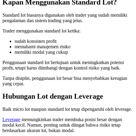
Kapan Menggunakan Standard Lot?
Standard lot biasanya digunakan oleh trader yang sudah memiliki
pengalaman dan sistem trading yang jelas.
Trader menggunakan standard lot ketika:
sudah konsisten profit
memahami manajemen risiko
memiliki modal yang cukup
Penggunaan standard lot bertujuan untuk meningkatkan potensi
profit, tetapi harus diimbangi dengan kontrol risiko yang baik.
Tanpa disiplin, penggunaan lot besar bisa menyebabkan kerugian
yang cepat.
Hubungan Lot dengan Leverage
Baik micro lot maupun standard lot tetap dipengaruhi oleh leverage.
Leverage
memungkinkan trader membuka posisi besar dengan
modal kecil. Namun, penting untuk diingat bahwa risiko tetap
berdasarkan ukuran lot, bukan modal.