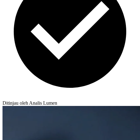
Ditinjau oleh Analis Lumen