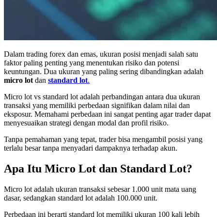
Dalam trading forex dan emas, ukuran posisi menjadi salah satu
faktor paling penting yang menentukan risiko dan potensi
keuntungan. Dua ukuran yang paling sering dibandingkan adalah
micro lot
dan
standard lot
.
Micro lot vs standard lot adalah perbandingan antara dua ukuran
transaksi yang memiliki perbedaan signifikan dalam nilai dan
eksposur. Memahami perbedaan ini sangat penting agar trader dapat
menyesuaikan strategi dengan modal dan profil risiko.
Tanpa pemahaman yang tepat, trader bisa mengambil posisi yang
terlalu besar tanpa menyadari dampaknya terhadap akun.
Apa Itu Micro Lot dan Standard Lot?
Micro lot adalah ukuran transaksi sebesar 1.000 unit mata uang
dasar, sedangkan standard lot adalah 100.000 unit.
Perbedaan ini berarti standard lot memiliki ukuran 100 kali lebih