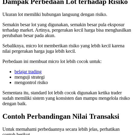
Dampak Perbedaan Lot terhadap Risiko
Ukuran lot memiliki hubungan langsung dengan risiko.
Semakin besar lot yang digunakan, semakin besar pula eksposur
terhadap market. Artinya, pergerakan kecil harga bisa menghasilkan
perubahan besar pada akun.
Sebaliknya, micro lot memberikan risiko yang lebih kecil karena
nilai pergerakan harga juga lebih kecil.
Perbedaan ini membuat micro lot lebih cocok untuk:
belajar trading
menguji strategi
mengontrol risiko
Sementara itu, standard lot lebih cocok digunakan ketika trader
sudah memiliki sistem yang konsisten dan mampu mengelola risiko
dengan baik.
Contoh Perbandingan Nilai Transaksi
Untuk memahami perbedaannya secara lebih jelas, perhatikan
contoh berikut.