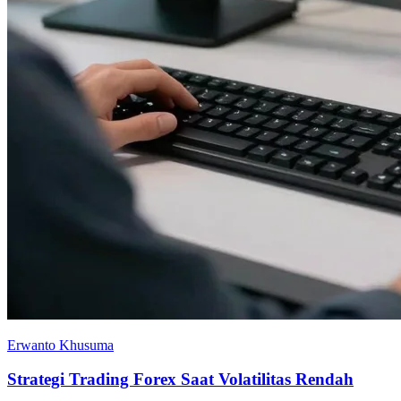
Erwanto Khusuma
Strategi Trading Forex Saat Volatilitas Rendah