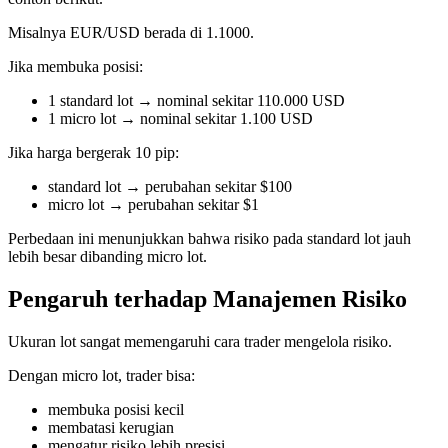
Misalnya EUR/USD berada di 1.1000.
Jika membuka posisi:
1 standard lot → nominal sekitar 110.000 USD
1 micro lot → nominal sekitar 1.100 USD
Jika harga bergerak 10 pip:
standard lot → perubahan sekitar $100
micro lot → perubahan sekitar $1
Perbedaan ini menunjukkan bahwa risiko pada standard lot jauh
lebih besar dibanding micro lot.
Pengaruh terhadap Manajemen Risiko
Ukuran lot sangat memengaruhi cara trader mengelola risiko.
Dengan micro lot, trader bisa:
membuka posisi kecil
membatasi kerugian
mengatur risiko lebih presisi