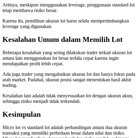
Artinya, meskipun menggunakan leverage, penggunaan standard lot
tetap membawa risiko besar.
Karena itu, pemilihan ukuran lot harus selalu mempertimbangkan
leverage yang digunakan.
Kesalahan Umum dalam Memilih Lot
Beberapa kesalahan yang sering dilakukan trader terkait ukuran lot
antara lain menggunakan lot besar terlalu cepat karena ingin
mendapatkan profit lebih cepat.
Ada juga trader yang mengabaikan ukuran lot dan hanya fokus pada
arah market. Padahal, ukuran posisi sangat menentukan hasil akhir
trading.
Kesalahan lain adalah tidak menyesuaikan lot dengan ukuran akun,
sehingga risiko menjadi tidak terkendali.
Kesimpulan
Micro lot vs standard lot adalah perbandingan antara dua ukuran
transaksi yang memiliki perbedaan besar dalam nilai dan risiko.