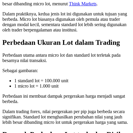
besar dibanding micro lot, menurut
Think Markets
.
Dalam praktiknya, kedua jenis lot ini digunakan untuk tujuan yang
berbeda. Micro lot biasanya digunakan oleh pemula atau trader
dengan modal kecil, sementara standard lot lebih sering digunakan
oleh trader berpengalaman atau institusi.
Perbedaan Ukuran Lot dalam Trading
Perbedaan utama antara micro lot dan standard lot terletak pada
besarnya nilai transaksi.
Sebagai gambaran:
1 standard lot = 100.000 unit
1 micro lot = 1.000 unit
Perbedaan ini membuat dampak pergerakan harga menjadi sangat
berbeda.
Dalam trading forex, nilai pergerakan per pip juga berbeda secara
signifikan. Standard lot menghasilkan perubahan nilai yang jauh
lebih besar dibanding micro lot untuk pergerakan harga yang sama.