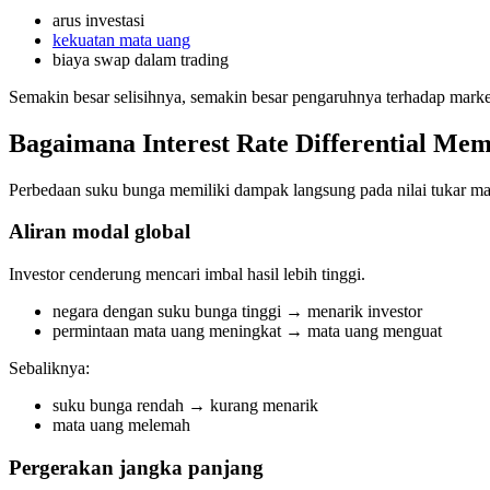
arus investasi
kekuatan mata uang
biaya swap dalam trading
Semakin besar selisihnya, semakin besar pengaruhnya terhadap marke
Bagaimana Interest Rate Differential Me
Perbedaan suku bunga memiliki dampak langsung pada nilai tukar ma
Aliran modal global
Investor cenderung mencari imbal hasil lebih tinggi.
negara dengan suku bunga tinggi → menarik investor
permintaan mata uang meningkat → mata uang menguat
Sebaliknya:
suku bunga rendah → kurang menarik
mata uang melemah
Pergerakan jangka panjang