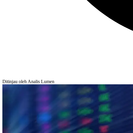
Ditinjau oleh Analis Lumen