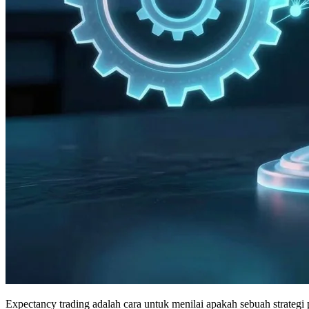
Expectancy trading adalah cara untuk menilai apakah sebuah strategi