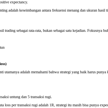
sitive expectancy.
enting adalah keseimbangan antara frekuensi menang dan ukuran hasil ti
trading sebagai rata-rata, bukan sebagai satu kejadian. Fokusnya bukan 
tun
loss)
 inti utamanya adalah memahami bahwa strategi yang baik harus punya
nsaksi untung dan 5 transaksi rugi.
ta loss per transaksi rugi adalah 1R, strategi itu masih bisa punya expec