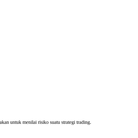
n untuk menilai risiko suatu strategi trading.