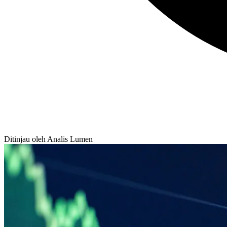
Ditinjau oleh Analis Lumen