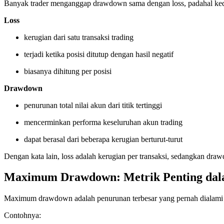
Banyak trader menganggap drawdown sama dengan loss, padahal kedu
Loss
kerugian dari satu transaksi trading
terjadi ketika posisi ditutup dengan hasil negatif
biasanya dihitung per posisi
Drawdown
penurunan total nilai akun dari titik tertinggi
mencerminkan performa keseluruhan akun trading
dapat berasal dari beberapa kerugian berturut-turut
Dengan kata lain, loss adalah kerugian per transaksi, sedangkan 
Maximum Drawdown: Metrik Penting dal
Maximum drawdown adalah penurunan terbesar yang pernah dialami oleh 
Contohnya: