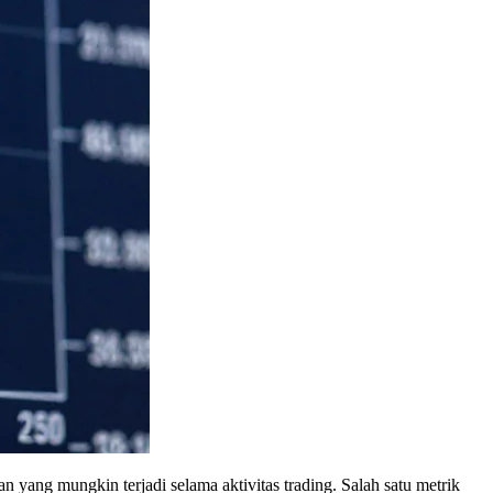
n yang mungkin terjadi selama aktivitas trading. Salah satu metrik