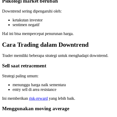
Psikologi market berubah
Downtrend sering dipengaruhi oleh:
ketakutan investor
sentimen negatif
Hal ini bisa mempercepat penurunan harga.
Cara Trading dalam Downtrend
Trader memiliki beberapa strategi untuk menghadapi downtrend.
Sell saat retracement
Strategi paling umum:
menunggu harga naik sementara
entry sell di area resistance
Ini memberikan
risk-reward
yang lebih baik.
Menggunakan moving average