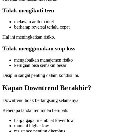
Tidak mengikuti tren
melawan arah market
berharap reversal terlalu cepat
Hal ini meningkatkan risiko.
Tidak menggunakan stop loss
mengabaikan manajemen risiko
kerugian bisa semakin besar
Disiplin sangat penting dalam kondisi ini.
Kapan Downtrend Berakhir?
Downtrend tidak berlangsung selamanya.
Beberapa tanda tren mulai berubah:
harga gagal membuat lower low
muncul higher low
resistance penting ditembus