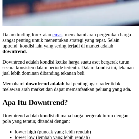
Dalam trading forex atau
emas
, memahami arah pergerakan harga
sangat penting untuk menentukan strategi yang tepat. Selain
uptrend, kondisi lain yang sering terjadi di market adalah
downtrend
.
Downtrend adalah kondisi ketika harga suatu aset bergerak turun
secara konsisten dalam periode tertentu. Dalam kondisi ini, tekanan
jual lebih dominan dibanding tekanan beli.
Memahami
downtrend adalah
hal penting agar trader tidak
melawan arah market dan dapat memanfaatkan peluang yang ada.
Apa Itu Downtrend?
Downtrend adalah kondisi di mana harga bergerak turun dengan
pola yang teratur, ditandai dengan:
lower high (puncak yang lebih rendah)
lower low (lembah yang lebih rendah)