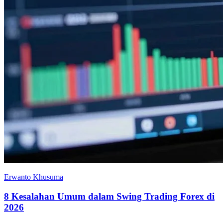
Erwanto Khusuma
8 Kesalahan Umum dalam Swing Trading Forex di
2026