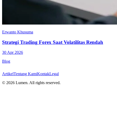
Erwanto Khusuma
Strategi Trading Forex Saat Volatilitas Rendah
30 Apr 2026
Blog
Artikel
Tentang Kami
Kontak
Legal
©
2026
Lumen. All rights reserved.