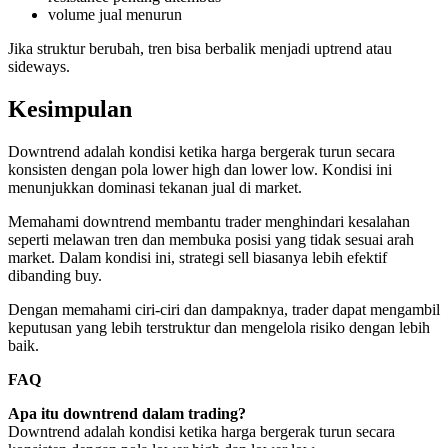
volume jual menurun
Jika struktur berubah, tren bisa berbalik menjadi uptrend atau
sideways.
Kesimpulan
Downtrend adalah kondisi ketika harga bergerak turun secara
konsisten dengan pola lower high dan lower low. Kondisi ini
menunjukkan dominasi tekanan jual di market.
Memahami downtrend membantu trader menghindari kesalahan
seperti melawan tren dan membuka posisi yang tidak sesuai arah
market. Dalam kondisi ini, strategi sell biasanya lebih efektif
dibanding buy.
Dengan memahami ciri-ciri dan dampaknya, trader dapat mengambil
keputusan yang lebih terstruktur dan mengelola risiko dengan lebih
baik.
FAQ
Apa itu downtrend dalam trading?
Downtrend adalah kondisi ketika harga bergerak turun secara