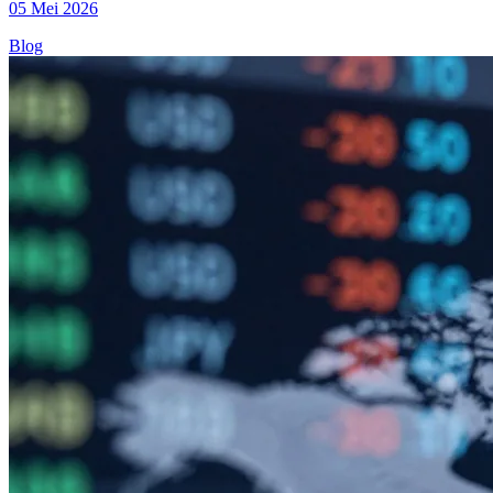
05 Mei 2026
Blog