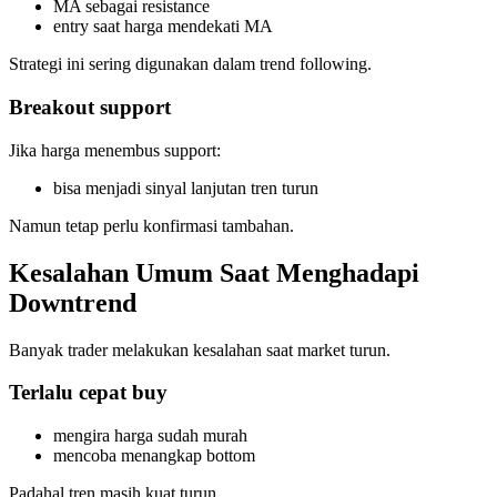
MA sebagai resistance
entry saat harga mendekati MA
Strategi ini sering digunakan dalam trend following.
Breakout support
Jika harga menembus support:
bisa menjadi sinyal lanjutan tren turun
Namun tetap perlu konfirmasi tambahan.
Kesalahan Umum Saat Menghadapi
Downtrend
Banyak trader melakukan kesalahan saat market turun.
Terlalu cepat buy
mengira harga sudah murah
mencoba menangkap bottom
Padahal tren masih kuat turun.