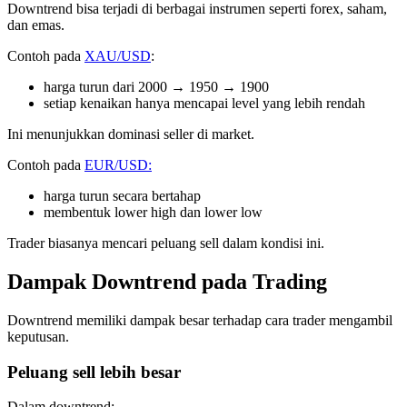
Downtrend bisa terjadi di berbagai instrumen seperti forex, saham,
dan emas.
Contoh pada
XAU/USD
:
harga turun dari 2000 → 1950 → 1900
setiap kenaikan hanya mencapai level yang lebih rendah
Ini menunjukkan dominasi seller di market.
Contoh pada
EUR/USD:
harga turun secara bertahap
membentuk lower high dan lower low
Trader biasanya mencari peluang sell dalam kondisi ini.
Dampak Downtrend pada Trading
Downtrend memiliki dampak besar terhadap cara trader mengambil
keputusan.
Peluang sell lebih besar
Dalam downtrend: