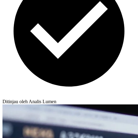
Ditinjau oleh Analis Lumen