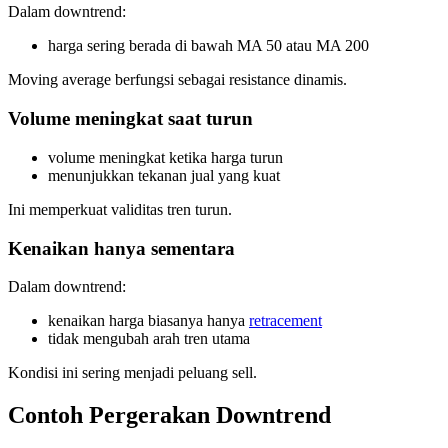
Dalam downtrend:
harga sering berada di bawah MA 50 atau MA 200
Moving average berfungsi sebagai resistance dinamis.
Volume meningkat saat turun
volume meningkat ketika harga turun
menunjukkan tekanan jual yang kuat
Ini memperkuat validitas tren turun.
Kenaikan hanya sementara
Dalam downtrend:
kenaikan harga biasanya hanya
retracement
tidak mengubah arah tren utama
Kondisi ini sering menjadi peluang sell.
Contoh Pergerakan Downtrend