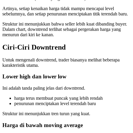
Artinya, setiap kenaikan harga tidak mampu mencapai level
sebelumnya, dan setiap penurunan menciptakan titik terendah baru.
Struktur ini menunjukkan bahwa seller lebih kuat dibanding buyer.
Dalam chart, downtrend terlihat sebagai pergerakan harga yang
menurun dari kiri ke kanan.
Ciri-Ciri Downtrend
Untuk mengenali downtrend, trader biasanya melihat beberapa
karakteristik utama.
Lower high dan lower low
Ini adalah tanda paling jelas dari downtrend.
harga terus membuat puncak yang lebih rendah
penurunan menciptakan level terendah baru
Struktur ini menunjukkan tren turun yang kuat.
Harga di bawah moving average