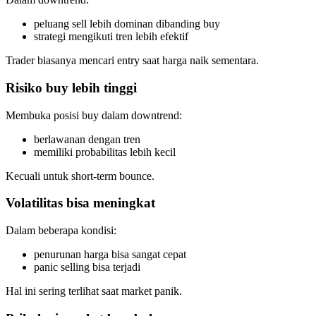
peluang sell lebih dominan dibanding buy
strategi mengikuti tren lebih efektif
Trader biasanya mencari entry saat harga naik sementara.
Risiko buy lebih tinggi
Membuka posisi buy dalam downtrend:
berlawanan dengan tren
memiliki probabilitas lebih kecil
Kecuali untuk short-term bounce.
Volatilitas bisa meningkat
Dalam beberapa kondisi:
penurunan harga bisa sangat cepat
panic selling bisa terjadi
Hal ini sering terlihat saat market panik.