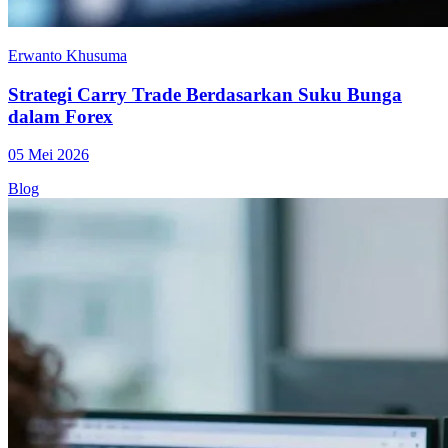
Erwanto Khusuma
Strategi Carry Trade Berdasarkan Suku Bunga
dalam Forex
05 Mei 2026
Blog