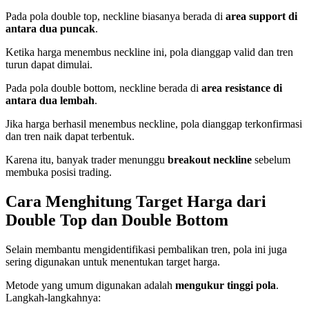
Pada pola double top, neckline biasanya berada di
area support di
antara dua puncak
.
Ketika harga menembus neckline ini, pola dianggap valid dan tren
turun dapat dimulai.
Pada pola double bottom, neckline berada di
area resistance di
antara dua lembah
.
Jika harga berhasil menembus neckline, pola dianggap terkonfirmasi
dan tren naik dapat terbentuk.
Karena itu, banyak trader menunggu
breakout neckline
sebelum
membuka posisi trading.
Cara Menghitung Target Harga dari
Double Top dan Double Bottom
Selain membantu mengidentifikasi pembalikan tren, pola ini juga
sering digunakan untuk menentukan target harga.
Metode yang umum digunakan adalah
mengukur tinggi pola
.
Langkah-langkahnya: