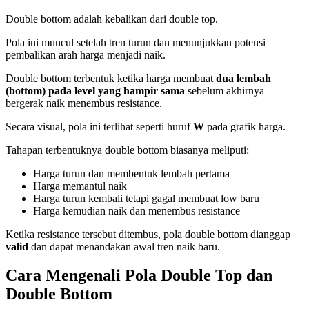
Double bottom adalah kebalikan dari double top.
Pola ini muncul setelah tren turun dan menunjukkan potensi
pembalikan arah harga menjadi naik.
Double bottom terbentuk ketika harga membuat
dua lembah
(bottom) pada level yang hampir sama
sebelum akhirnya
bergerak naik menembus resistance.
Secara visual, pola ini terlihat seperti huruf
W
pada grafik harga.
Tahapan terbentuknya double bottom biasanya meliputi:
Harga turun dan membentuk lembah pertama
Harga memantul naik
Harga turun kembali tetapi gagal membuat low baru
Harga kemudian naik dan menembus resistance
Ketika resistance tersebut ditembus, pola double bottom dianggap
valid
dan dapat menandakan awal tren naik baru.
Cara Mengenali Pola Double Top dan
Double Bottom