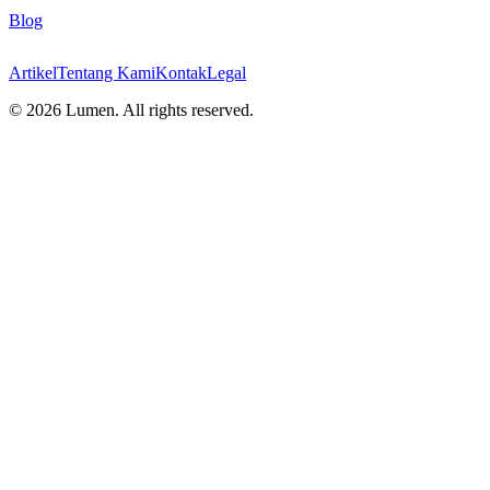
Blog
Artikel
Tentang Kami
Kontak
Legal
©
2026
Lumen. All rights reserved.