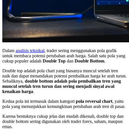
Dalam
analisis teknikal
, trader sering menggunakan pola grafik
untuk membaca potensi perubahan arah harga. Salah satu pola yang
cukup populer adalah
Double Top
dan
Double Bottom
.
Double top adalah pola chart yang biasanya muncul setelah tren
naik dan dapat menandakan potensi pembalikan harga ke arah turun.
Sebaliknya,
double bottom adalah pola pembalikan tren yang
muncul setelah tren turun dan sering menjadi sinyal awal
kenaikan harga
.
Kedua pola ini termasuk dalam kategori
pola reversal chart
, yaitu
pola yang menunjukkan kemungkinan perubahan arah tren di pasar.
Karena bentuknya cukup jelas dan mudah dikenali, double top dan
double bottom sering digunakan oleh trader forex, saham, maupun
emas.