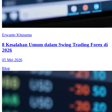
Erwanto Khusuma
8 Kesalahan Umum dalam Swing Trading Forex di
2026
05 Mei 2026
Blog