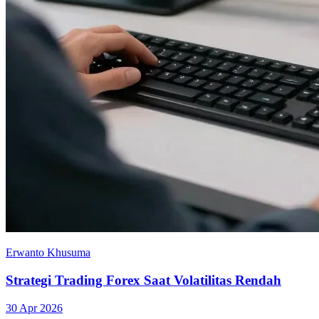
Erwanto Khusuma
Strategi Trading Forex Saat Volatilitas Rendah
30 Apr 2026