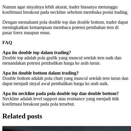
Namun agar sinyalnya lebih akurat, trader biasanya menunggu
konfirmasi breakout pada neckline sebelum membuka posisi trading.
Dengan memahami pola double top dan double bottom, trader dapat
meningkatkan kemampuan membaca potensi perubahan tren di
pasar forex maupun emas.
FAQ
Apa itu double top dalam trading?
Double top adalah pola grafik yang muncul setelah tren naik dan
menandakan potensi pembalikan harga ke arah turun.
Apa itu double bottom dalam trading?
Double bottom adalah pola chart yang muncul setelah tren turun dan
dapat menjadi sinyal awal pembalikan harga ke arah naik.
Apa itu neckline pada pola double top dan double bottom?
Neckline adalah level support atau resistance yang menjadi titik
konfirmasi breakout pada pola tersebut.
Related posts