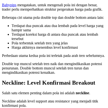
Babypips
mengatakan, untuk mengenali pola ini dengan benar,
trader perlu memperhatikan struktur pergerakan harga pada grafik.
Beberapa ciri utama pola double top dan double bottom antara lain:
Terdapat dua puncak atau dua lembah pada level harga yang
hampir sama
Terdapat koreksi harga di antara dua puncak atau lembah
tersebut
Pola terbentuk setelah tren yang jelas
Harga akhirnya menembus level konfirmasi
Perbedaan utama kedua pola ini terletak pada arah tren sebelumnya.
Double top muncul setelah tren naik dan mengindikasikan potensi
penurunan. Double bottom muncul setelah tren turun dan
mengindikasikan potensi kenaikan.
Neckline: Level Konfirmasi Breakout
Salah satu elemen penting dalam pola ini adalah
neckline
.
Neckline adalah level support atau resistance yang menjadi titik
konfirmasi pola.