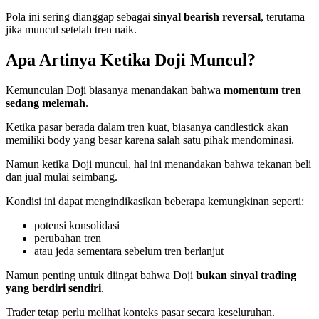
Pola ini sering dianggap sebagai
sinyal bearish reversal
, terutama
jika muncul setelah tren naik.
Apa Artinya Ketika Doji Muncul?
Kemunculan Doji biasanya menandakan bahwa
momentum tren
sedang melemah
.
Ketika pasar berada dalam tren kuat, biasanya candlestick akan
memiliki body yang besar karena salah satu pihak mendominasi.
Namun ketika Doji muncul, hal ini menandakan bahwa tekanan beli
dan jual mulai seimbang.
Kondisi ini dapat mengindikasikan beberapa kemungkinan seperti:
potensi konsolidasi
perubahan tren
atau jeda sementara sebelum tren berlanjut
Namun penting untuk diingat bahwa Doji
bukan sinyal trading
yang berdiri sendiri
.
Trader tetap perlu melihat konteks pasar secara keseluruhan.