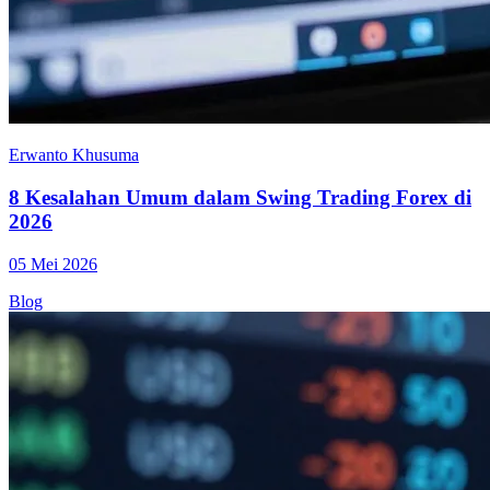
Erwanto Khusuma
8 Kesalahan Umum dalam Swing Trading Forex di
2026
05 Mei 2026
Blog