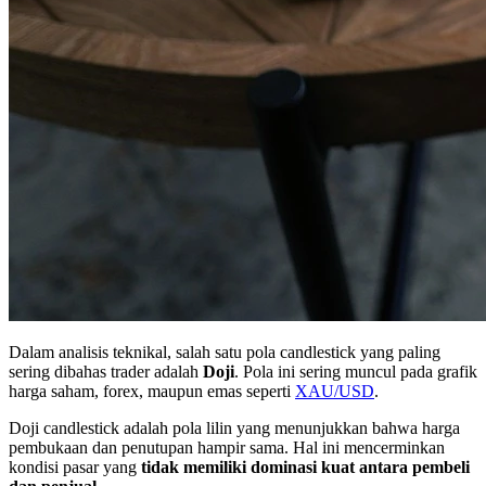
Dalam analisis teknikal, salah satu pola candlestick yang paling
sering dibahas trader adalah
Doji
. Pola ini sering muncul pada grafik
harga saham, forex, maupun emas seperti
XAU/USD
.
Doji candlestick adalah pola lilin yang menunjukkan bahwa harga
pembukaan dan penutupan hampir sama. Hal ini mencerminkan
kondisi pasar yang
tidak memiliki dominasi kuat antara pembeli