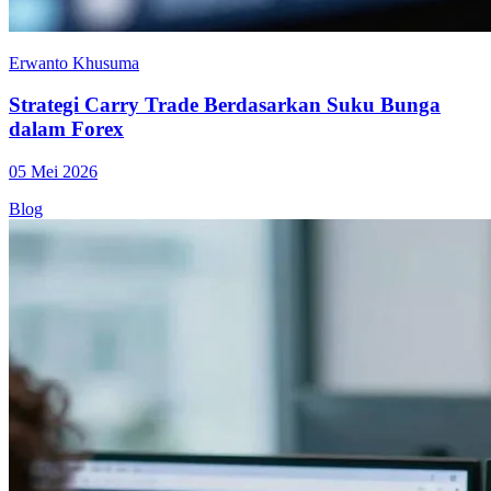
Erwanto Khusuma
Strategi Carry Trade Berdasarkan Suku Bunga
dalam Forex
05 Mei 2026
Blog