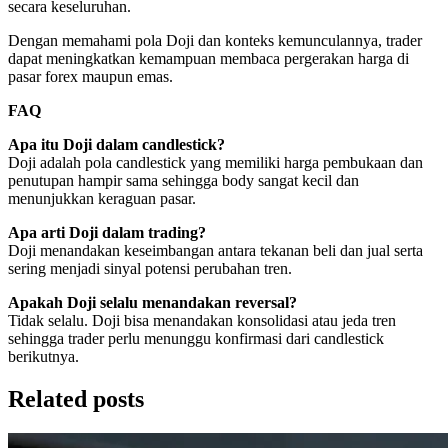
secara keseluruhan.
Dengan memahami pola Doji dan konteks kemunculannya, trader
dapat meningkatkan kemampuan membaca pergerakan harga di
pasar forex maupun emas.
FAQ
Apa itu Doji dalam candlestick?
Doji adalah pola candlestick yang memiliki harga pembukaan dan
penutupan hampir sama sehingga body sangat kecil dan
menunjukkan keraguan pasar.
Apa arti Doji dalam trading?
Doji menandakan keseimbangan antara tekanan beli dan jual serta
sering menjadi sinyal potensi perubahan tren.
Apakah Doji selalu menandakan reversal?
Tidak selalu. Doji bisa menandakan konsolidasi atau jeda tren
sehingga trader perlu menunggu konfirmasi dari candlestick
berikutnya.
Related posts