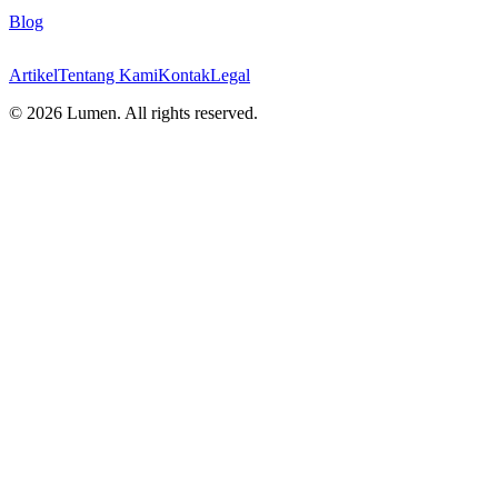
Blog
Artikel
Tentang Kami
Kontak
Legal
©
2026
Lumen. All rights reserved.