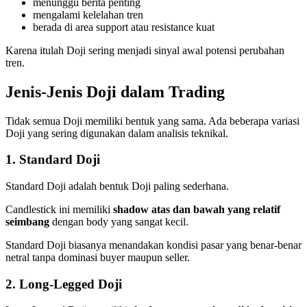
menunggu berita penting
mengalami kelelahan tren
berada di area support atau resistance kuat
Karena itulah Doji sering menjadi sinyal awal potensi perubahan
tren.
Jenis-Jenis Doji dalam Trading
Tidak semua Doji memiliki bentuk yang sama. Ada beberapa variasi
Doji yang sering digunakan dalam analisis teknikal.
1. Standard Doji
Standard Doji adalah bentuk Doji paling sederhana.
Candlestick ini memiliki
shadow atas dan bawah yang relatif
seimbang
dengan body yang sangat kecil.
Standard Doji biasanya menandakan kondisi pasar yang benar-benar
netral tanpa dominasi buyer maupun seller.
2. Long-Legged Doji