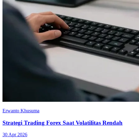
Erwanto Khusuma
Strategi Trading Forex Saat Volatilitas Rendah
30 Apr 2026