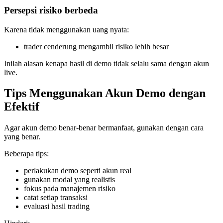
Persepsi risiko berbeda
Karena tidak menggunakan uang nyata:
trader cenderung mengambil risiko lebih besar
Inilah alasan kenapa hasil di demo tidak selalu sama dengan akun
live.
Tips Menggunakan Akun Demo dengan
Efektif
Agar akun demo benar-benar bermanfaat, gunakan dengan cara
yang benar.
Beberapa tips:
perlakukan demo seperti akun real
gunakan modal yang realistis
fokus pada manajemen risiko
catat setiap transaksi
evaluasi hasil trading