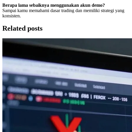
Berapa lama sebaiknya menggunakan akun demo?
Sampai kamu memahami dasar trading dan memiliki strategi yang
konsisten.
Related posts