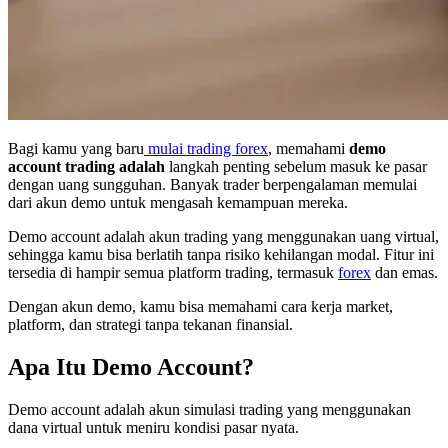
Bagi kamu yang baru
mulai trading forex
, memahami
demo
account trading adalah
langkah penting sebelum masuk ke pasar
dengan uang sungguhan. Banyak trader berpengalaman memulai
dari akun demo untuk mengasah kemampuan mereka.
Demo account adalah akun trading yang menggunakan uang virtual,
sehingga kamu bisa berlatih tanpa risiko kehilangan modal. Fitur ini
tersedia di hampir semua platform trading, termasuk
forex
dan emas.
Dengan akun demo, kamu bisa memahami cara kerja market,
platform, dan strategi tanpa tekanan finansial.
Apa Itu Demo Account?
Demo account adalah akun simulasi trading yang menggunakan
dana virtual untuk meniru kondisi pasar nyata.