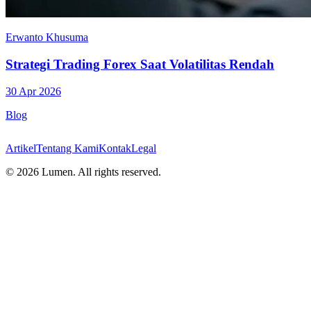
Erwanto Khusuma
Strategi Trading Forex Saat Volatilitas Rendah
30 Apr 2026
Blog
Artikel
Tentang Kami
Kontak
Legal
©
2026
Lumen. All rights reserved.