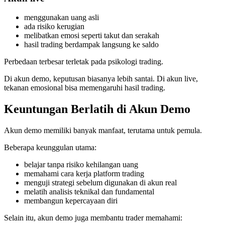
menggunakan uang asli
ada risiko kerugian
melibatkan emosi seperti takut dan serakah
hasil trading berdampak langsung ke saldo
Perbedaan terbesar terletak pada psikologi trading.
Di akun demo, keputusan biasanya lebih santai. Di akun live,
tekanan emosional bisa memengaruhi hasil trading.
Keuntungan Berlatih di Akun Demo
Akun demo memiliki banyak manfaat, terutama untuk pemula.
Beberapa keunggulan utama:
belajar tanpa risiko kehilangan uang
memahami cara kerja platform trading
menguji strategi sebelum digunakan di akun real
melatih analisis teknikal dan fundamental
membangun kepercayaan diri
Selain itu, akun demo juga membantu trader memahami: