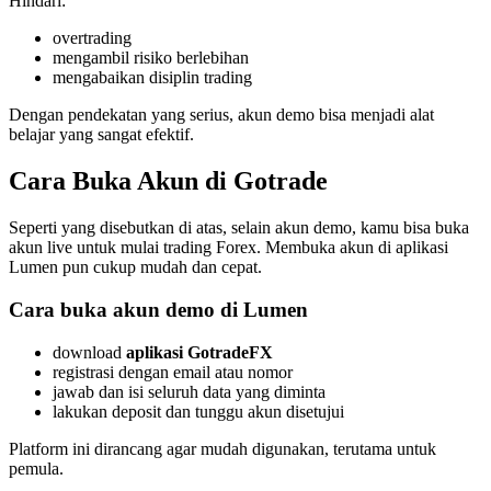
Hindari:
overtrading
mengambil risiko berlebihan
mengabaikan disiplin trading
Dengan pendekatan yang serius, akun demo bisa menjadi alat
belajar yang sangat efektif.
Cara Buka Akun di Gotrade
Seperti yang disebutkan di atas, selain akun demo, kamu bisa buka
akun live untuk mulai trading Forex. Membuka akun di aplikasi
Lumen pun cukup mudah dan cepat.
Cara buka akun demo di Lumen
download
aplikasi GotradeFX
registrasi dengan email atau nomor
jawab dan isi seluruh data yang diminta
lakukan deposit dan tunggu akun disetujui
Platform ini dirancang agar mudah digunakan, terutama untuk
pemula.