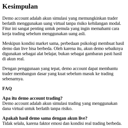
Kesimpulan
Demo account adalah akun simulasi yang memungkinkan trader
berlatih menggunakan uang virtual tanpa risiko kehilangan modal.
Fitur ini sangat penting untuk pemula yang ingin memahami cara
kerja trading sebelum menggunakan uang asli.
Meskipun kondisi market sama, perbedaan psikologi membuat hasil
demo dan live bisa berbeda. Oleh karena itu, akun demo sebaiknya
digunakan sebagai alat belajar, bukan sebagai gambaran pasti hasil
di akun real.
Dengan penggunaan yang tepat, demo account dapat membantu
trader membangun dasar yang kuat sebelum masuk ke trading
sebenarnya.
FAQ
Apa itu demo account trading?
Demo account adalah akun simulasi trading yang menggunakan
dana virtual untuk berlatih tanpa risiko.
Apakah hasil demo sama dengan akun live?
Tidak selalu, karena faktor emosi dan kondisi real trading berbeda.