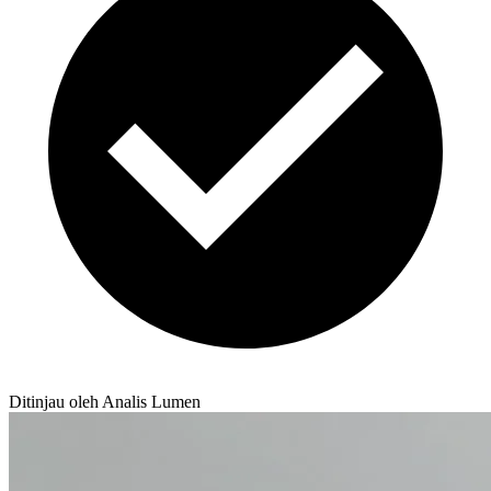
Ditinjau oleh Analis Lumen