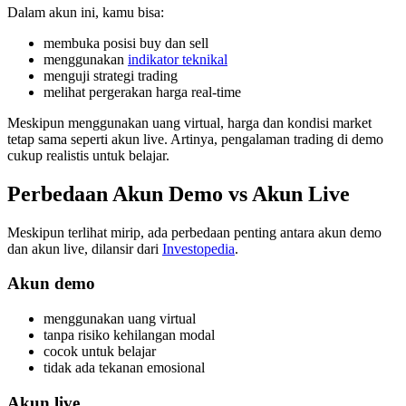
Dalam akun ini, kamu bisa:
membuka posisi buy dan sell
menggunakan
indikator teknikal
menguji strategi trading
melihat pergerakan harga real-time
Meskipun menggunakan uang virtual, harga dan kondisi market
tetap sama seperti akun live. Artinya, pengalaman trading di demo
cukup realistis untuk belajar.
Perbedaan Akun Demo vs Akun Live
Meskipun terlihat mirip, ada perbedaan penting antara akun demo
dan akun live, dilansir dari
Investopedia
.
Akun demo
menggunakan uang virtual
tanpa risiko kehilangan modal
cocok untuk belajar
tidak ada tekanan emosional
Akun live