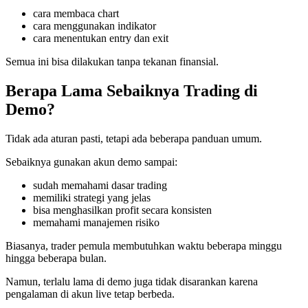
cara membaca chart
cara menggunakan indikator
cara menentukan entry dan exit
Semua ini bisa dilakukan tanpa tekanan finansial.
Berapa Lama Sebaiknya Trading di
Demo?
Tidak ada aturan pasti, tetapi ada beberapa panduan umum.
Sebaiknya gunakan akun demo sampai:
sudah memahami dasar trading
memiliki strategi yang jelas
bisa menghasilkan profit secara konsisten
memahami manajemen risiko
Biasanya, trader pemula membutuhkan waktu beberapa minggu
hingga beberapa bulan.
Namun, terlalu lama di demo juga tidak disarankan karena
pengalaman di akun live tetap berbeda.