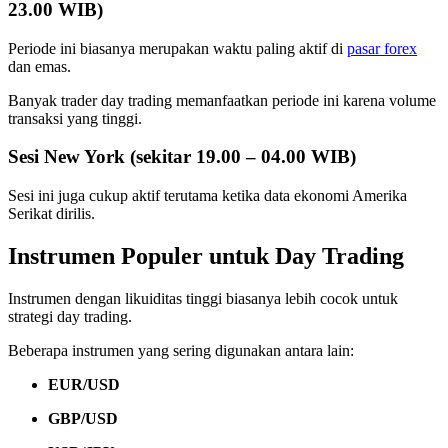
23.00 WIB)
Periode ini biasanya merupakan waktu paling aktif di
pasar forex
dan emas.
Banyak trader day trading memanfaatkan periode ini karena volume
transaksi yang tinggi.
Sesi New York (sekitar 19.00 – 04.00 WIB)
Sesi ini juga cukup aktif terutama ketika data ekonomi Amerika
Serikat dirilis.
Instrumen Populer untuk Day Trading
Instrumen dengan likuiditas tinggi biasanya lebih cocok untuk
strategi day trading.
Beberapa instrumen yang sering digunakan antara lain:
EUR/USD
GBP/USD