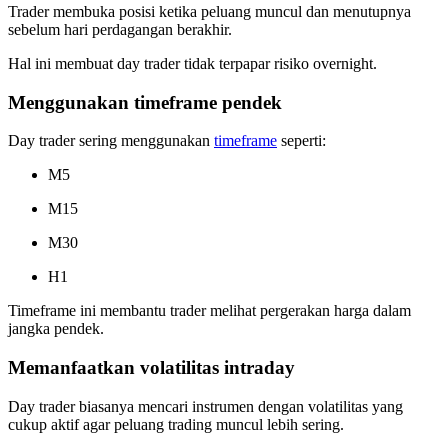
Trader membuka posisi ketika peluang muncul dan menutupnya
sebelum hari perdagangan berakhir.
Hal ini membuat day trader tidak terpapar risiko overnight.
Menggunakan timeframe pendek
Day trader sering menggunakan
timeframe
seperti:
M5
M15
M30
H1
Timeframe ini membantu trader melihat pergerakan harga dalam
jangka pendek.
Memanfaatkan volatilitas intraday
Day trader biasanya mencari instrumen dengan volatilitas yang
cukup aktif agar peluang trading muncul lebih sering.