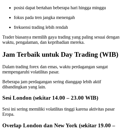
posisi dapat bertahan beberapa hari hingga minggu
fokus pada tren jangka menengah
frekuensi trading lebih rendah
Trader biasanya memilih gaya trading yang paling sesuai dengan
waktu, pengalaman, dan kepribadian mereka.
Jam Terbaik untuk Day Trading (WIB)
Dalam trading forex dan emas, waktu perdagangan sangat
mempengaruhi volatilitas pasar.
Beberapa jam perdagangan sering dianggap lebih aktif
dibandingkan yang lain.
Sesi London (sekitar 14.00 – 23.00 WIB)
Sesi ini sering memiliki volatilitas tinggi karena aktivitas pasar
Eropa.
Overlap London dan New York (sekitar 19.00 –