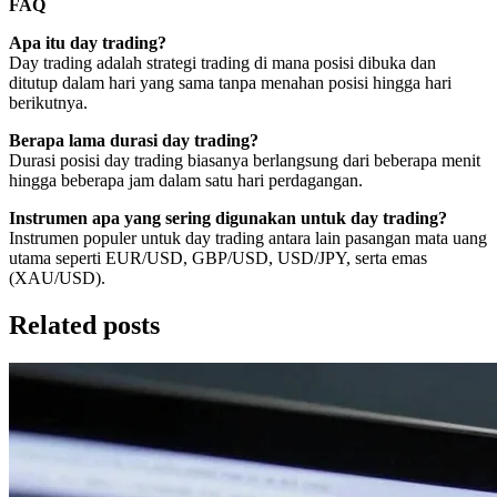
FAQ
Apa itu day trading?
Day trading adalah strategi trading di mana posisi dibuka dan
ditutup dalam hari yang sama tanpa menahan posisi hingga hari
berikutnya.
Berapa lama durasi day trading?
Durasi posisi day trading biasanya berlangsung dari beberapa menit
hingga beberapa jam dalam satu hari perdagangan.
Instrumen apa yang sering digunakan untuk day trading?
Instrumen populer untuk day trading antara lain pasangan mata uang
utama seperti EUR/USD, GBP/USD, USD/JPY, serta emas
(XAU/USD).
Related posts