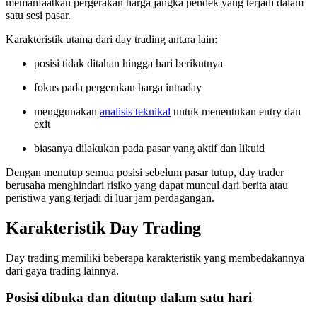
memanfaatkan pergerakan harga jangka pendek yang terjadi dalam
satu sesi pasar.
Karakteristik utama dari day trading antara lain:
posisi tidak ditahan hingga hari berikutnya
fokus pada pergerakan harga intraday
menggunakan
analisis teknikal
untuk menentukan entry dan
exit
biasanya dilakukan pada pasar yang aktif dan likuid
Dengan menutup semua posisi sebelum pasar tutup, day trader
berusaha menghindari risiko yang dapat muncul dari berita atau
peristiwa yang terjadi di luar jam perdagangan.
Karakteristik Day Trading
Day trading memiliki beberapa karakteristik yang membedakannya
dari gaya trading lainnya.
Posisi dibuka dan ditutup dalam satu hari