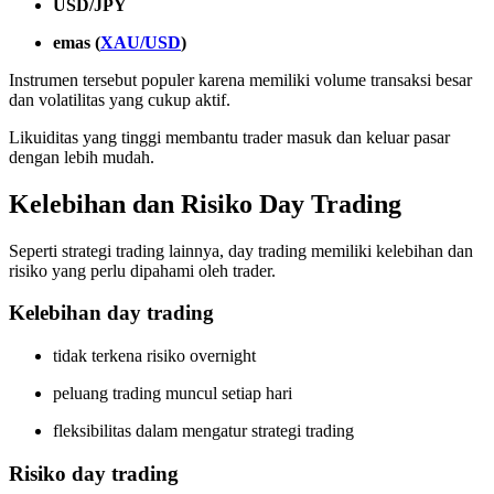
USD/JPY
emas (
XAU/USD
)
Instrumen tersebut populer karena memiliki volume transaksi besar
dan volatilitas yang cukup aktif.
Likuiditas yang tinggi membantu trader masuk dan keluar pasar
dengan lebih mudah.
Kelebihan dan Risiko Day Trading
Seperti strategi trading lainnya, day trading memiliki kelebihan dan
risiko yang perlu dipahami oleh trader.
Kelebihan day trading
tidak terkena risiko overnight
peluang trading muncul setiap hari
fleksibilitas dalam mengatur strategi trading
Risiko day trading