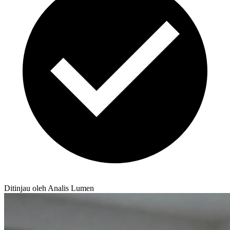
Ditinjau oleh Analis Lumen