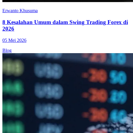
Erwanto Khusuma
8 Kesalahan Umum dalam Swing Trading Forex di
2026
05 Mei 2026
Blog