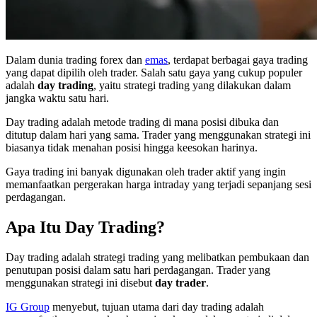
Dalam dunia trading forex dan
emas
, terdapat berbagai gaya trading
yang dapat dipilih oleh trader. Salah satu gaya yang cukup populer
adalah
day trading
, yaitu strategi trading yang dilakukan dalam
jangka waktu satu hari.
Day trading adalah metode trading di mana posisi dibuka dan
ditutup dalam hari yang sama. Trader yang menggunakan strategi ini
biasanya tidak menahan posisi hingga keesokan harinya.
Gaya trading ini banyak digunakan oleh trader aktif yang ingin
memanfaatkan pergerakan harga intraday yang terjadi sepanjang sesi
perdagangan.
Apa Itu Day Trading?
Day trading adalah strategi trading yang melibatkan pembukaan dan
penutupan posisi dalam satu hari perdagangan. Trader yang
menggunakan strategi ini disebut
day trader
.
IG Group
menyebut, tujuan utama dari day trading adalah