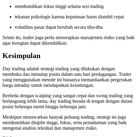
membutuhkan fokus tinggi selama sesi trading
tekanan psikologis karena keputusan harus diambil cepat
volatilitas pasar dapat berubah secara tiba-tiba
Selain itu, trader juga perlu menerapkan manajemen risiko yang baik
agar kerugian dapat dikendalikan.
Kesimpulan
Day trading adalah strategi trading yang dilakukan dengan
membuka dan menutup posisi dalam satu hari perdagangan. Trader
yang menggunakan metode ini biasanya memanfaatkan pergerakan
harga intraday untuk mendapatkan keuntungan.
Berbeda dengan scalping yang sangat cepat dan swing trading yang
berlangsung lebih lama, day trading berada di tengah dengan durasi
posisi beberapa menit hingga beberapa jam.
Meskipun menawarkan banyak peluang trading, strategi ini juga
membutuhkan disiplin tinggi, fokus, serta pemahaman yang baik
mengenai analisis teknikal dan manajemen risiko.