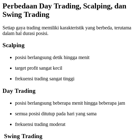
Perbedaan Day Trading, Scalping, dan
Swing Trading
Setiap gaya trading memiliki karakteristik yang berbeda, terutama
dalam hal durasi posisi.
Scalping
posisi berlangsung detik hingga menit
target profit sangat kecil
frekuensi trading sangat tinggi
Day Trading
posisi berlangsung beberapa menit hingga beberapa jam
semua posisi ditutup pada hari yang sama
frekuensi trading moderat
Swing Trading