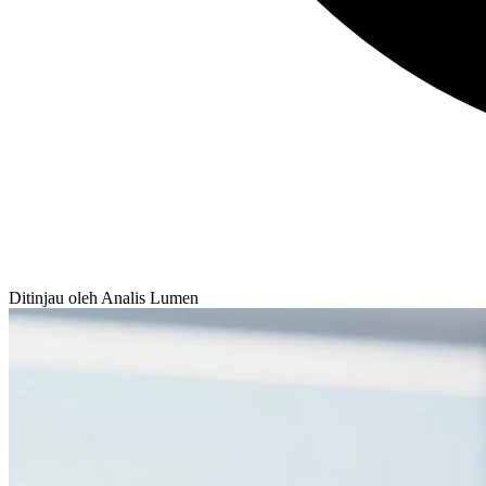
Ditinjau oleh Analis Lumen